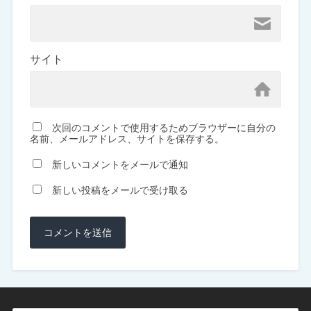
サイト
次回のコメントで使用するためブラウザーに自分の
名前、メールアドレス、サイトを保存する。
新しいコメントをメールで通知
新しい投稿をメールで受け取る