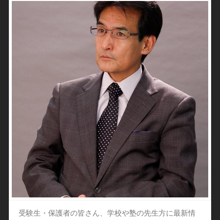
受験生・保護者の皆さん、学校や塾の先生方に最新情