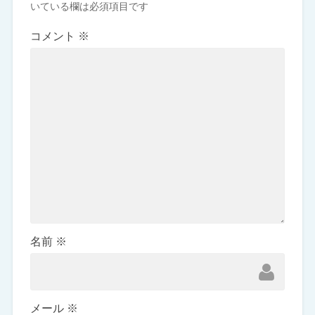
いている欄は必須項目です
コメント
※
名前
※
メール
※