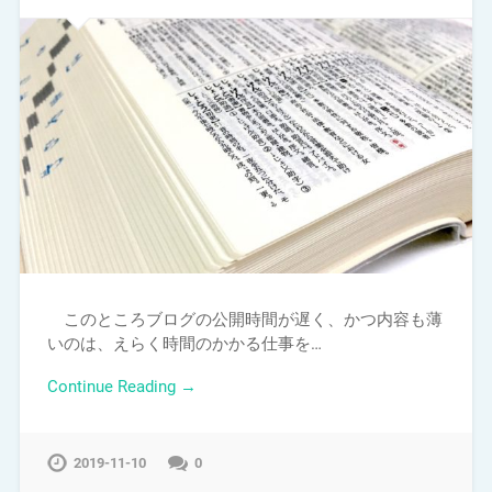
このところブログの公開時間が遅く、かつ内容も薄
いのは、えらく時間のかかる仕事を…
Continue Reading →
2019-11-10
0