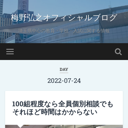
梅野弘之オフィシャルブログ
埼玉県中心の教育・学校・入試に関する情報
DAY
2022-07-24
100組程度なら全員個別相談でも
それほど時間はかからない