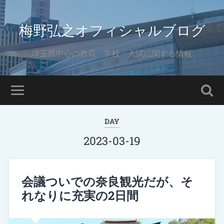
梅野弘之オフィシャルブログ
埼玉県中心の教育・学校・入試に関する情報
DAY
2023-03-19
会議ついでの奈良観光だが、そ
れなりに充実の2日間