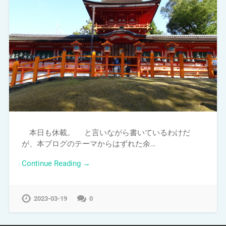
本日も休載。 と言いながら書いているわけだ
が、本ブログのテーマからはずれた余…
Continue Reading →
2023-03-19
0