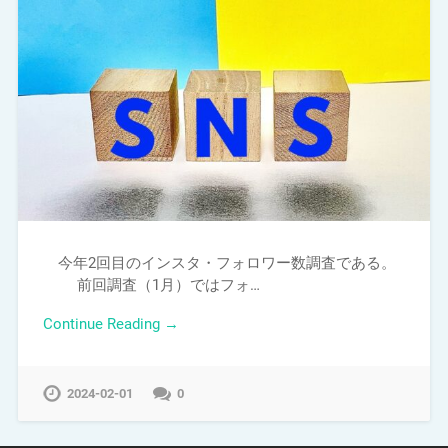
今年2回目のインスタ・フォロワー数調査である。
前回調査（1月）ではフォ…
Continue Reading →
2024-02-01
0