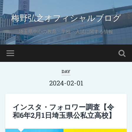
梅野弘之オフィシャルブログ
埼玉県中心の教育・学校・入試に関する情報
DAY
2024-02-01
インスタ・フォロワー調査【令
和6年2月1日埼玉県公私立高校】