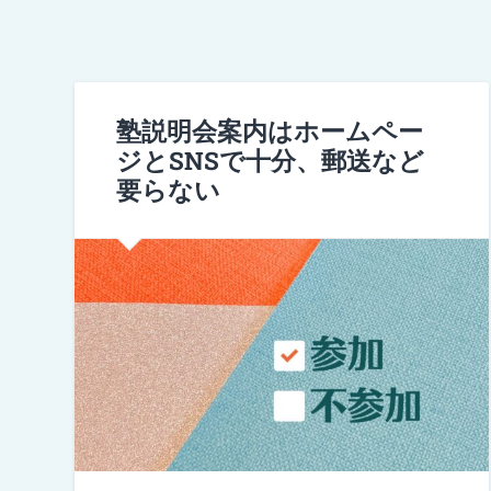
塾説明会案内はホームペー
ジとSNSで十分、郵送など
要らない