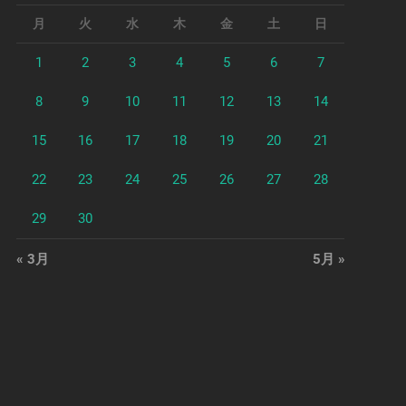
月
火
水
木
金
土
日
1
2
3
4
5
6
7
8
9
10
11
12
13
14
15
16
17
18
19
20
21
22
23
24
25
26
27
28
29
30
« 3月
5月 »