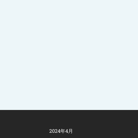
2024年4月