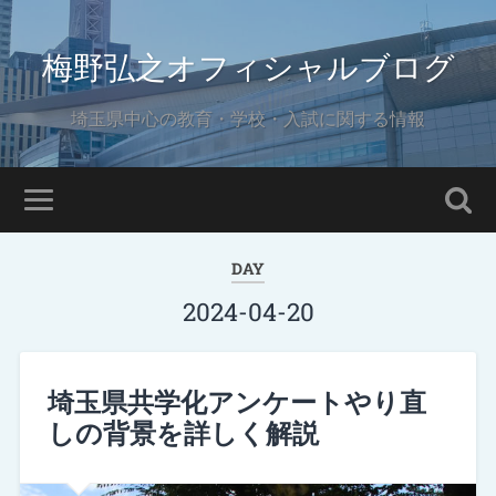
梅野弘之オフィシャルブログ
埼玉県中心の教育・学校・入試に関する情報
DAY
2024-04-20
埼玉県共学化アンケートやり直
しの背景を詳しく解説