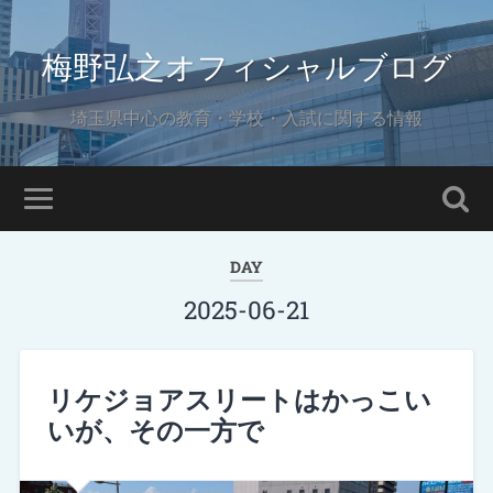
梅野弘之オフィシャルブログ
埼玉県中心の教育・学校・入試に関する情報
DAY
2025-06-21
リケジョアスリートはかっこい
いが、その一方で