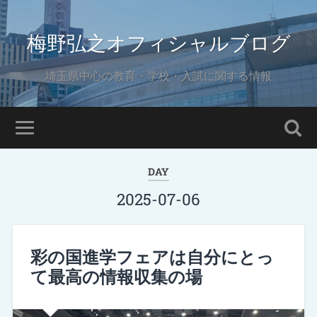
梅野弘之オフィシャルブログ
埼玉県中心の教育・学校・入試に関する情報
DAY
2025-07-06
彩の国進学フェアは自分にとっ
て最高の情報収集の場