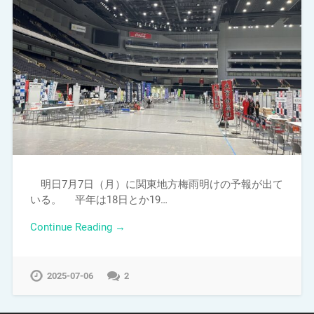
明日7月7日（月）に関東地方梅雨明けの予報が出て
いる。 平年は18日とか19…
Continue Reading →
2025-07-06
2