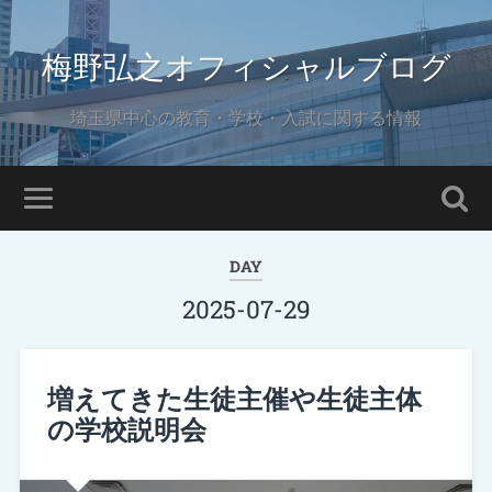
梅野弘之オフィシャルブログ
埼玉県中心の教育・学校・入試に関する情報
DAY
2025-07-29
増えてきた生徒主催や生徒主体
の学校説明会