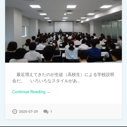
最近増えてきたのが生徒（高校生）による学校説明
会だ。 いろいろなスタイルがあ…
Continue Reading →
2025-07-29
1