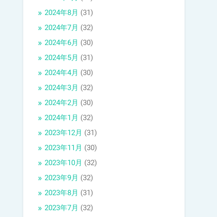
2024年8月
(31)
2024年7月
(32)
2024年6月
(30)
2024年5月
(31)
2024年4月
(30)
2024年3月
(32)
2024年2月
(30)
2024年1月
(32)
2023年12月
(31)
2023年11月
(30)
2023年10月
(32)
2023年9月
(32)
2023年8月
(31)
2023年7月
(32)