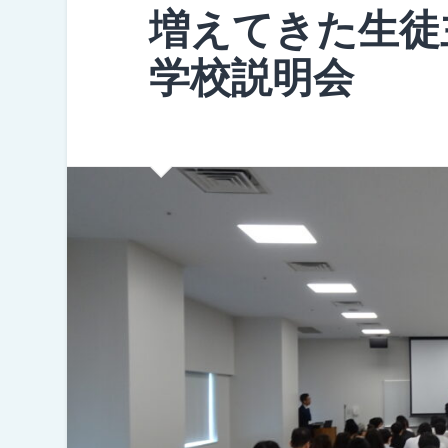
増えてきた生徒
学校説明会