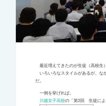
最近増えてきたのが生徒（高校生）
いろいろなスタイルがあるが、なか
だ。
一例を挙げれば。
川越女子高校
の「第2回 生徒によ