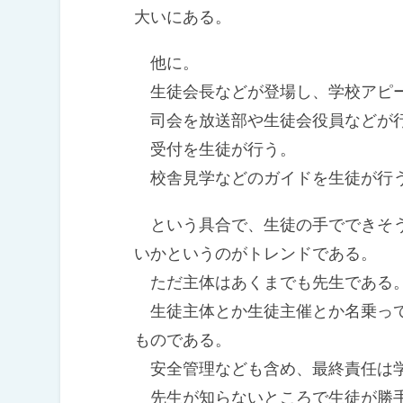
大いにある。
他に。
生徒会長などが登場し、学校アピ
司会を放送部や生徒会役員などが
受付を生徒が行う。
校舎見学などのガイドを生徒が行
という具合で、生徒の手でできそう
いかというのがトレンドである。
ただ主体はあくまでも先生である
生徒主体とか生徒主催とか名乗って
ものである。
安全管理なども含め、最終責任は
先生が知らないところで生徒が勝手