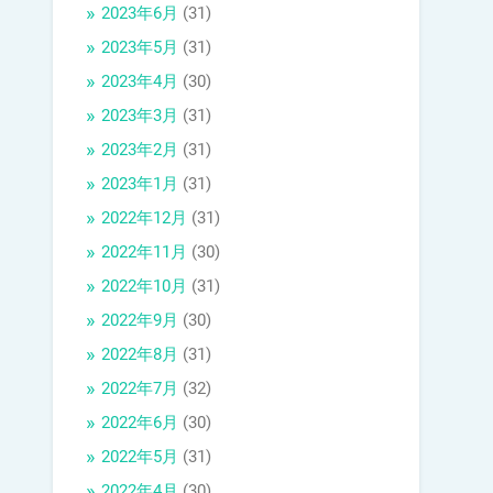
2023年6月
(31)
2023年5月
(31)
2023年4月
(30)
2023年3月
(31)
2023年2月
(31)
2023年1月
(31)
2022年12月
(31)
2022年11月
(30)
2022年10月
(31)
2022年9月
(30)
2022年8月
(31)
2022年7月
(32)
2022年6月
(30)
2022年5月
(31)
2022年4月
(30)