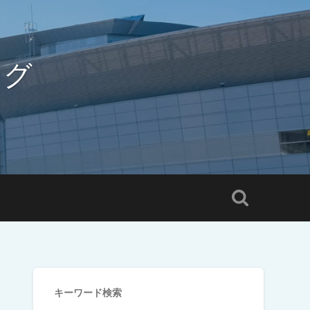
ログ
キーワード検索