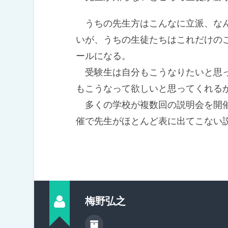
うちの先生方はこんなに立派、なん
いが、うちの生徒たちはこれだけの
ールになる。
受験生は自分もこうなりたいと思っ
もこうなって欲しいと思ってくれる
多くの学校が複数回の説明会を開催
催で先生がほとんど表に出てこない
梅野弘之