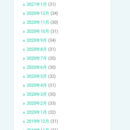
2021年1月
(31)
2020年12月
(34)
2020年11月
(30)
2020年10月
(31)
2020年9月
(34)
2020年8月
(31)
2020年7月
(35)
2020年6月
(30)
2020年5月
(32)
2020年4月
(31)
2020年3月
(35)
2020年2月
(33)
2020年1月
(32)
2019年12月
(31)