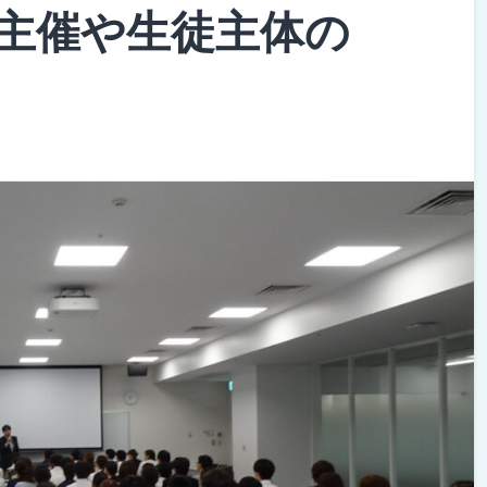
主催や生徒主体の