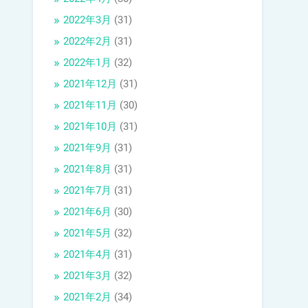
2022年3月
(31)
2022年2月
(31)
2022年1月
(32)
2021年12月
(31)
2021年11月
(30)
2021年10月
(31)
2021年9月
(31)
2021年8月
(31)
2021年7月
(31)
2021年6月
(30)
2021年5月
(32)
2021年4月
(31)
2021年3月
(32)
2021年2月
(34)