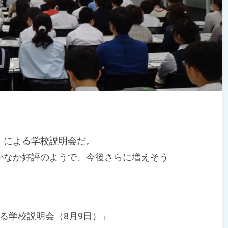
による学校説明会だ。
なか好評のようで、今後さらに増えそう
る学校説明会（8月9日）」