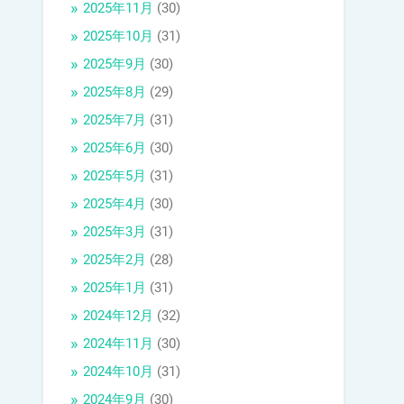
2025年11月
(30)
2025年10月
(31)
2025年9月
(30)
2025年8月
(29)
2025年7月
(31)
2025年6月
(30)
2025年5月
(31)
2025年4月
(30)
2025年3月
(31)
2025年2月
(28)
2025年1月
(31)
2024年12月
(32)
2024年11月
(30)
2024年10月
(31)
2024年9月
(30)