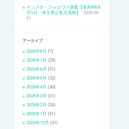
インスタ・フォロワー調査【令和8年8
月1日 埼玉県公私立高校】
2026-08-
01
アーカイブ
2026年8月
(7)
2026年7月
(29)
2026年6月
(31)
2026年5月
(32)
2026年4月
(30)
2026年3月
(31)
2026年2月
(28)
2026年1月
(31)
2025年12月
(31)