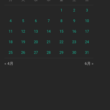
1
2
3
4
5
6
7
8
9
10
11
12
13
14
15
16
17
18
19
20
21
22
23
24
25
26
27
28
29
30
31
« 4月
6月 »