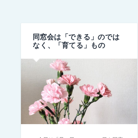
同窓会は「できる」のでは
なく、「育てる」もの