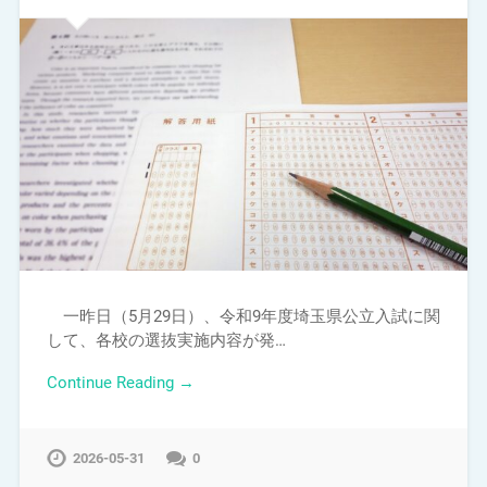
一昨日（5月29日）、令和9年度埼玉県公立入試に関
して、各校の選抜実施内容が発…
Continue Reading →
2026-05-31
0