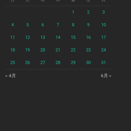
1
2
3
4
5
6
7
8
9
10
11
12
13
14
15
16
17
18
19
20
21
22
23
24
25
26
27
28
29
30
31
« 4月
6月 »