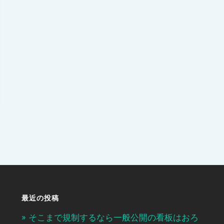
最近の投稿
そこまで規制するなら一般公開の看板はおろ