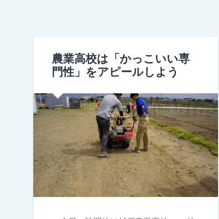
農業高校は「かっこいい専
門性」をアピールしよう