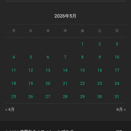
2026年5月
月
火
水
木
金
土
日
1
2
3
4
5
6
7
8
9
10
11
12
13
14
15
16
17
18
19
20
21
22
23
24
25
26
27
28
29
30
31
« 4月
6月 »