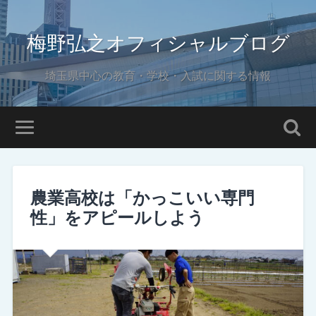
梅野弘之オフィシャルブログ
埼玉県中心の教育・学校・入試に関する情報
農業高校は「かっこいい専門
性」をアピールしよう