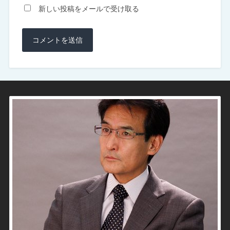
新しい投稿をメールで受け取る