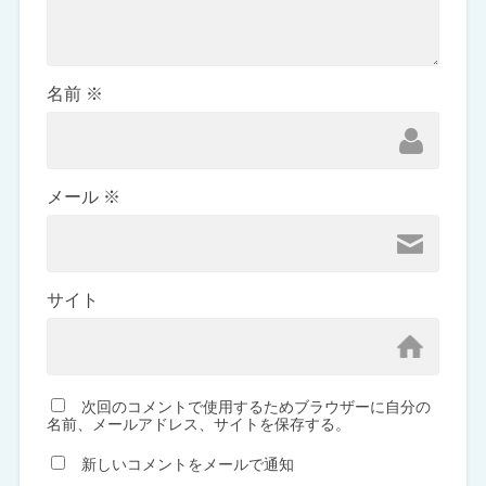
名前
※
メール
※
サイト
次回のコメントで使用するためブラウザーに自分の
名前、メールアドレス、サイトを保存する。
新しいコメントをメールで通知