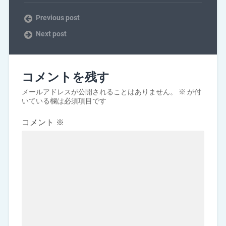
Previous post
Next post
コメントを残す
メールアドレスが公開されることはありません。
※
が付
いている欄は必須項目です
コメント
※