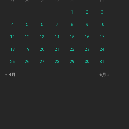
1
2
3
4
5
6
7
8
9
10
11
12
13
14
15
16
17
18
19
20
21
22
23
24
25
26
27
28
29
30
31
« 4月
6月 »