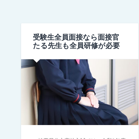
受験生全員面接なら面接官
たる先生も全員研修が必要