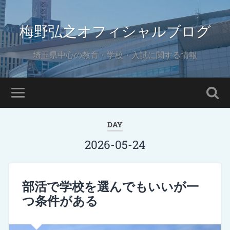
梅野弘之オフィシャルブログ
埼玉県中心の教育・学校・入試に関する情報
DAY
2026-05-24
部活で学校を選んでもいいが一
つ条件がある