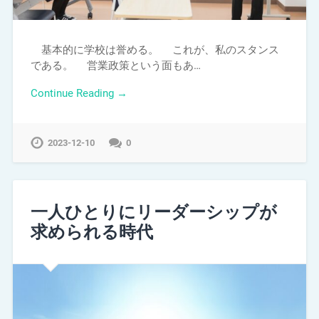
基本的に学校は誉める。 これが、私のスタンス
である。 営業政策という面もあ…
Continue Reading →
2023-12-10
0
一人ひとりにリーダーシップが
求められる時代