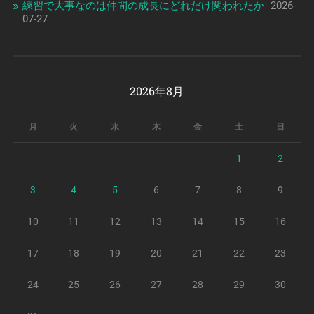
練習で大事なのは仲間の成長にどれだけ関われたか
2026-
07-27
2026年8月
月
火
水
木
金
土
日
1
2
3
4
5
6
7
8
9
10
11
12
13
14
15
16
17
18
19
20
21
22
23
24
25
26
27
28
29
30