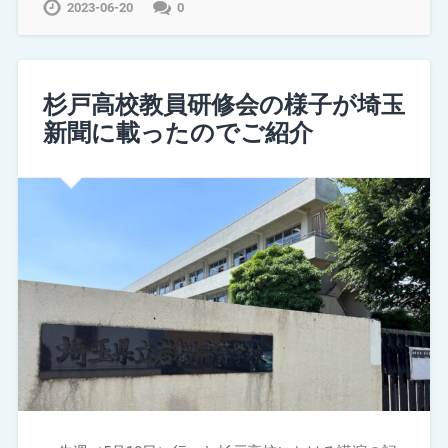
2023-06-20
0
杉戸高校教員研修会の様子が埼玉
新聞に載ったのでご紹介