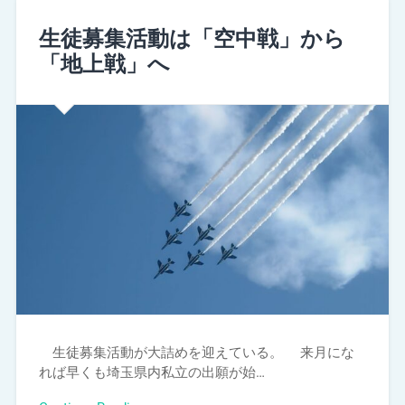
生徒募集活動は「空中戦」から
「地上戦」へ
生徒募集活動が大詰めを迎えている。 来月にな
れば早くも埼玉県内私立の出願が始…