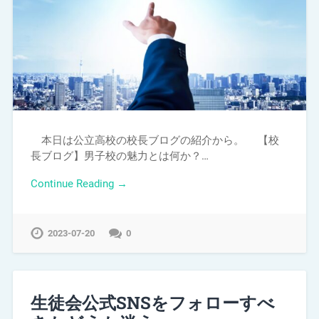
本日は公立高校の校長ブログの紹介から。 【校
長ブログ】男子校の魅力とは何か？…
Continue Reading →
2023-07-20
0
生徒会公式SNSをフォローすべ