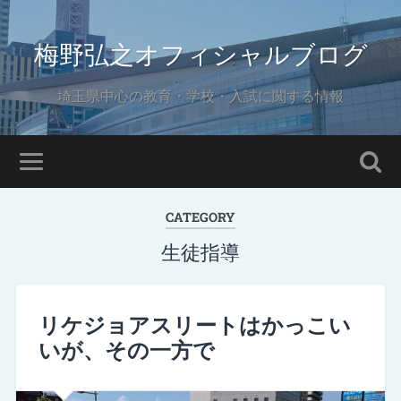
梅野弘之オフィシャルブログ
埼玉県中心の教育・学校・入試に関する情報
CATEGORY
生徒指導
リケジョアスリートはかっこい
いが、その一方で