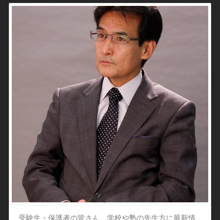
受験生・保護者の皆さん、学校や塾の先生方に最新情