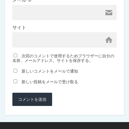
メール
※
サイト
次回のコメントで使用するためブラウザーに自分の
名前、メールアドレス、サイトを保存する。
新しいコメントをメールで通知
新しい投稿をメールで受け取る