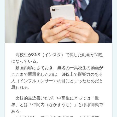
高校生がSNS（インスタ）で流した動画が問題
になっている。
動画内容はさておき、無名の一高校生の動画が
ここまで問題化したのは、SNS上で影響力のある
人（インフルエンサー）の目にとまったためだと
思われる。
比較的最近書いたが、中高生にとっては「世
界」とは「仲間内（なかまうち）」とほぼ同義で
ある。