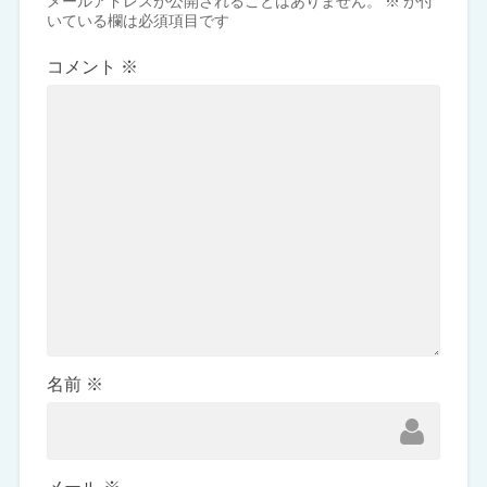
メールアドレスが公開されることはありません。
※
が付
いている欄は必須項目です
コメント
※
名前
※