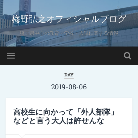
梅野弘之オフィシャルブログ
埼玉県中心の教育・学校・入試に関する情報
DAY
2019-08-06
高校生に向かって「外人部隊」
などと言う大人は許せんな