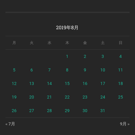
2019年8月
月
火
水
木
金
土
日
1
2
3
4
5
6
7
8
9
10
11
12
13
14
15
16
17
18
19
20
21
22
23
24
25
26
27
28
29
30
31
« 7月
9月 »