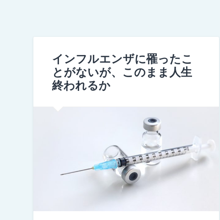
インフルエンザに罹ったこ
とがないが、このまま人生
終われるか