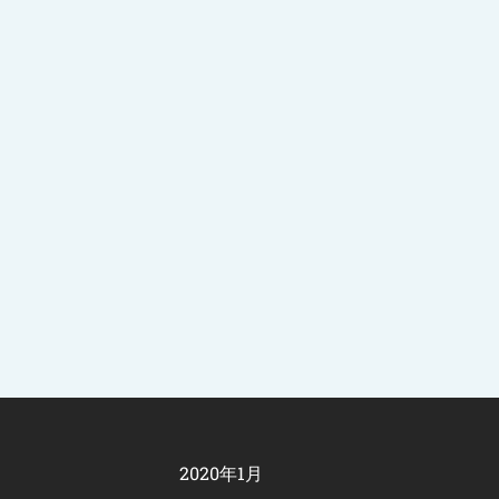
2020年1月