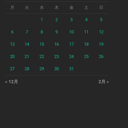
月
火
水
木
金
土
日
1
2
3
4
5
6
7
8
9
10
11
12
13
14
15
16
17
18
19
20
21
22
23
24
25
26
27
28
29
30
31
« 12月
2月 »