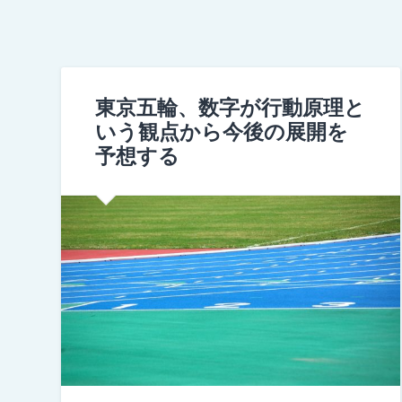
東京五輪、数字が行動原理と
いう観点から今後の展開を
予想する