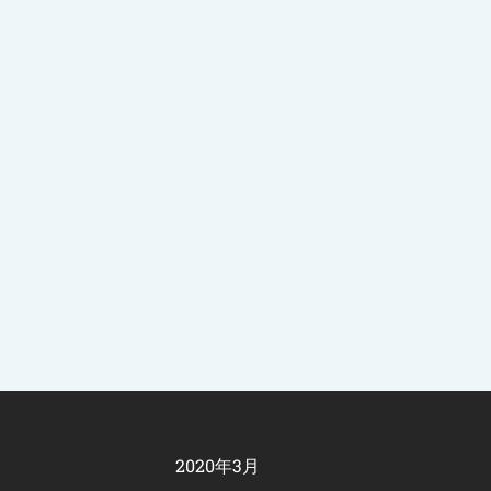
2020年3月