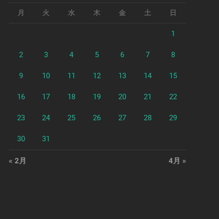
月
火
水
木
金
土
日
1
2
3
4
5
6
7
8
9
10
11
12
13
14
15
16
17
18
19
20
21
22
23
24
25
26
27
28
29
30
31
« 2月
4月 »