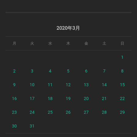
2020年3月
月
火
水
木
金
土
日
1
2
3
4
5
6
7
8
9
10
11
12
13
14
15
16
17
18
19
20
21
22
23
24
25
26
27
28
29
30
31