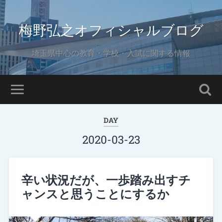
梅野弘之オフィシャルブログ
埼玉県中心の教育・学校・入試に関する情報
DAY
2020-03-23
辛い状況だが、一歩踏み出すチ
ャンスと思うことにするか