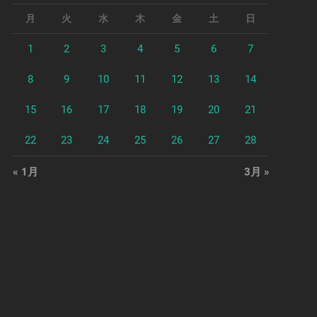
月
火
水
木
金
土
日
1
2
3
4
5
6
7
8
9
10
11
12
13
14
15
16
17
18
19
20
21
22
23
24
25
26
27
28
« 1月
3月 »