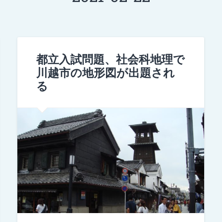
都立入試問題、社会科地理で
川越市の地形図が出題され
る