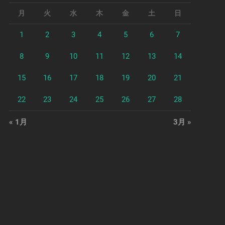
月
火
水
木
金
土
日
1
2
3
4
5
6
7
8
9
10
11
12
13
14
15
16
17
18
19
20
21
22
23
24
25
26
27
28
« 1月
3月 »