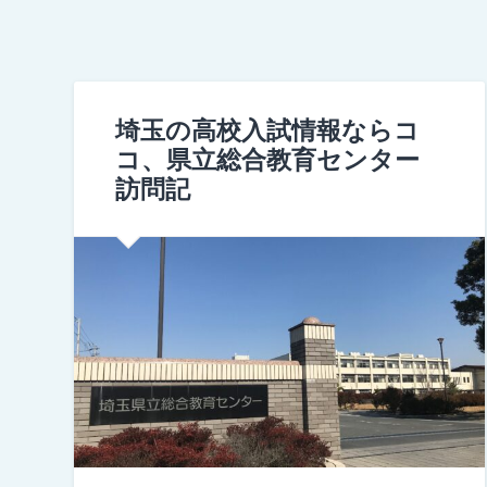
埼玉の高校入試情報ならコ
コ、県立総合教育センター
訪問記