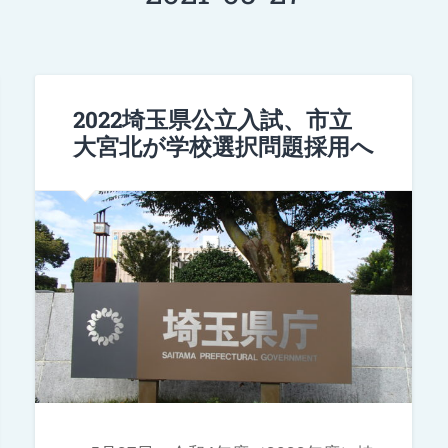
2022埼玉県公立入試、市立
大宮北が学校選択問題採用へ