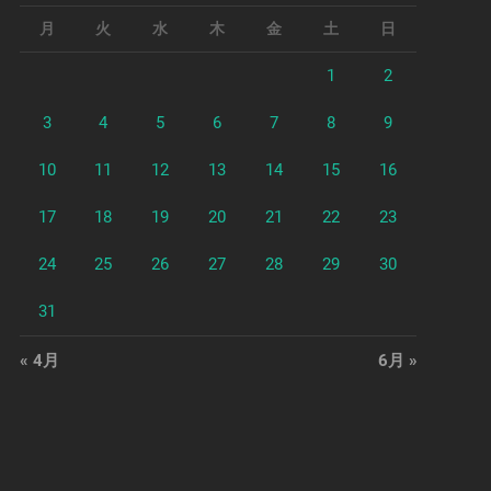
月
火
水
木
金
土
日
1
2
3
4
5
6
7
8
9
10
11
12
13
14
15
16
17
18
19
20
21
22
23
24
25
26
27
28
29
30
31
« 4月
6月 »