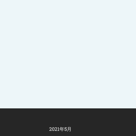
2021年5月