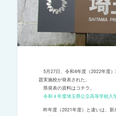
5月27日、令和4年度（2022年
題実施校が発表された。
県発表の資料はコチラ。
令和４年度埼玉県公立高等学校入
昨年度（2021年度）と違いは、新