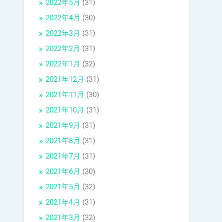
2022年5月
(31)
2022年4月
(30)
2022年3月
(31)
2022年2月
(31)
2022年1月
(32)
2021年12月
(31)
2021年11月
(30)
2021年10月
(31)
2021年9月
(31)
2021年8月
(31)
2021年7月
(31)
2021年6月
(30)
2021年5月
(32)
2021年4月
(31)
2021年3月
(32)