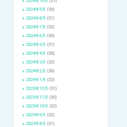
2024年10月
(31)
2024年9月
(30)
2024年8月
(31)
2024年7月
(32)
2024年6月
(30)
2024年5月
(31)
2024年4月
(30)
2024年3月
(32)
2024年2月
(30)
2024年1月
(32)
2023年12月
(31)
2023年11月
(30)
2023年10月
(32)
2023年9月
(32)
2023年8月
(31)