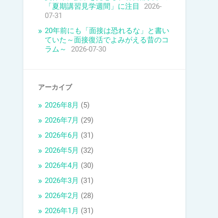
「夏期講習見学週間」に注目
2026-
07-31
20年前にも「面接は恐れるな」と書い
ていた～面接復活でよみがえる昔のコ
ラム～
2026-07-30
アーカイブ
2026年8月
(5)
2026年7月
(29)
2026年6月
(31)
2026年5月
(32)
2026年4月
(30)
2026年3月
(31)
2026年2月
(28)
2026年1月
(31)