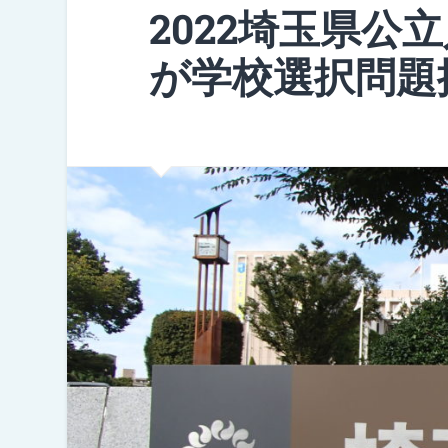
2022埼玉県公
が学校選択問題