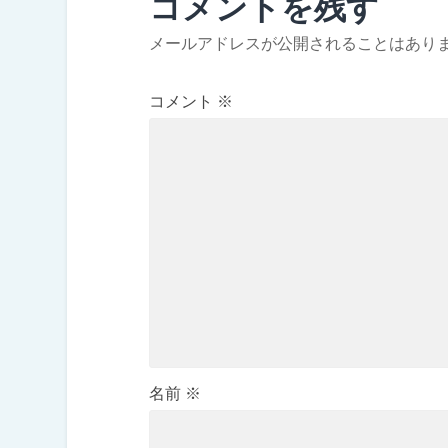
コメントを残す
メールアドレスが公開されることはあり
コメント
※
名前
※