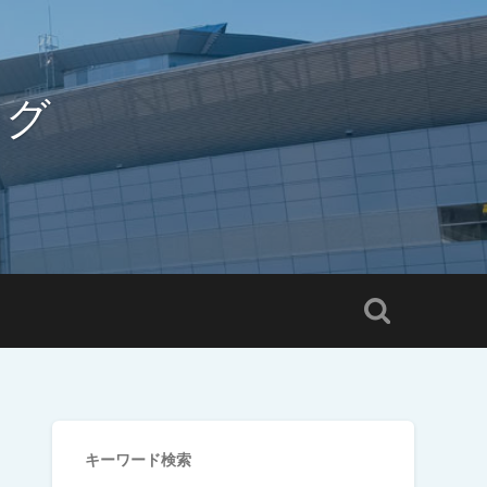
ログ
キーワード検索