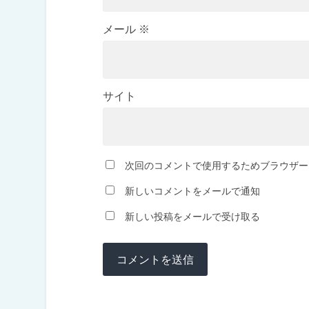
メール
※
サイト
次回のコメントで使用するためブラウザー
新しいコメントをメールで通知
新しい投稿をメールで受け取る