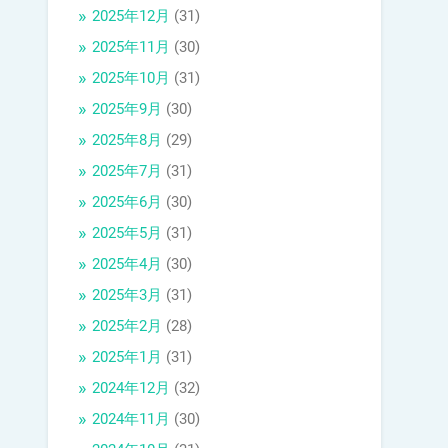
2025年12月
(31)
2025年11月
(30)
2025年10月
(31)
2025年9月
(30)
2025年8月
(29)
2025年7月
(31)
2025年6月
(30)
2025年5月
(31)
2025年4月
(30)
2025年3月
(31)
2025年2月
(28)
2025年1月
(31)
2024年12月
(32)
2024年11月
(30)