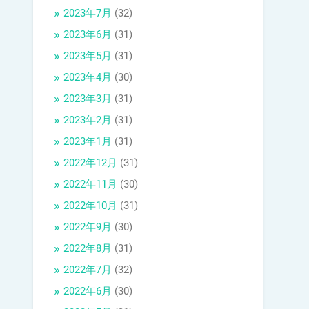
2023年7月
(32)
2023年6月
(31)
2023年5月
(31)
2023年4月
(30)
2023年3月
(31)
2023年2月
(31)
2023年1月
(31)
2022年12月
(31)
2022年11月
(30)
2022年10月
(31)
2022年9月
(30)
2022年8月
(31)
2022年7月
(32)
2022年6月
(30)