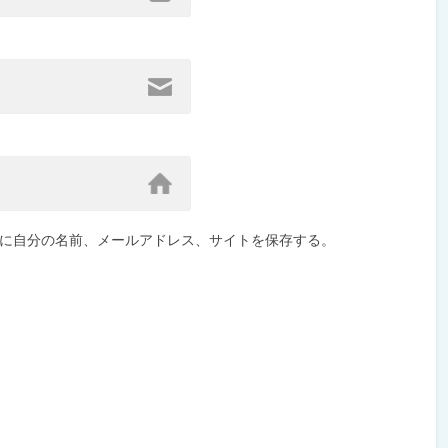
に自分の名前、メールアドレス、サイトを保存する。