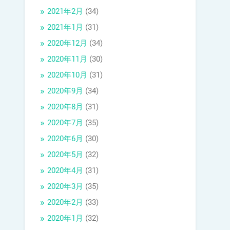
2021年2月
(34)
2021年1月
(31)
2020年12月
(34)
2020年11月
(30)
2020年10月
(31)
2020年9月
(34)
2020年8月
(31)
2020年7月
(35)
2020年6月
(30)
2020年5月
(32)
2020年4月
(31)
2020年3月
(35)
2020年2月
(33)
2020年1月
(32)