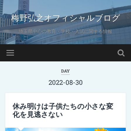
梅野弘之オフィシャルブログ
埼玉県中心の教育・学校・入試に関する情報
DAY
2022-08-30
休み明けは子供たちの小さな変
化を見逃さない