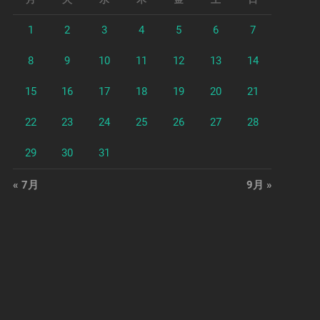
1
2
3
4
5
6
7
8
9
10
11
12
13
14
15
16
17
18
19
20
21
22
23
24
25
26
27
28
29
30
31
« 7月
9月 »