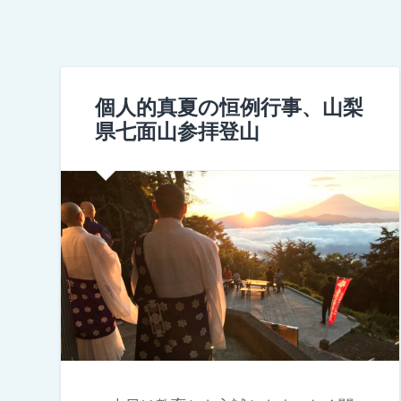
個人的真夏の恒例行事、山梨
県七面山参拝登山