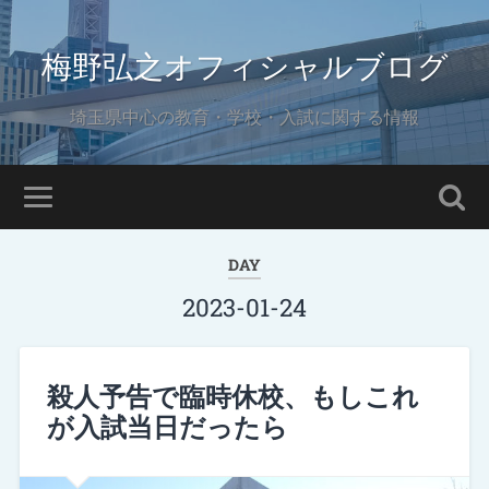
梅野弘之オフィシャルブログ
埼玉県中心の教育・学校・入試に関する情報
DAY
2023-01-24
殺人予告で臨時休校、もしこれ
が入試当日だったら