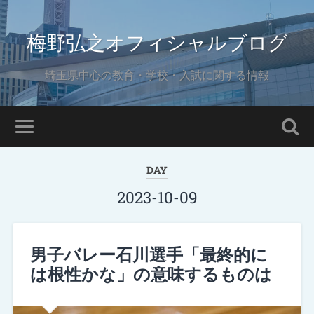
梅野弘之オフィシャルブログ
埼玉県中心の教育・学校・入試に関する情報
DAY
2023-10-09
男子バレー石川選手「最終的に
は根性かな」の意味するものは