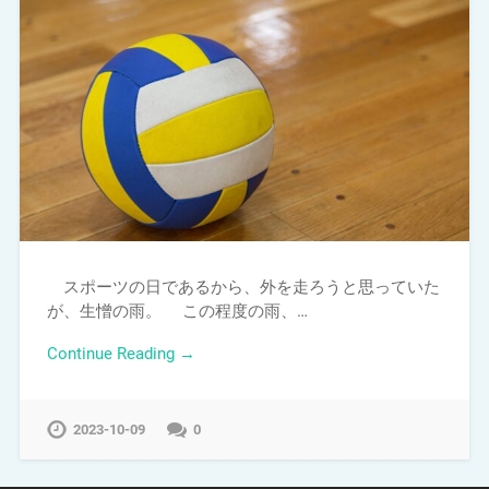
スポーツの日であるから、外を走ろうと思っていた
が、生憎の雨。 この程度の雨、…
Continue Reading →
2023-10-09
0