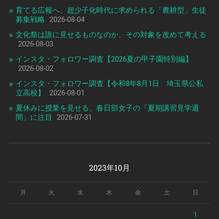
育てる広報へ、超少子化時代に求められる「農耕型」生徒
募集戦略
2026-08-04
文化祭は誰に見せるものなのか、その対象を改めて考える
2026-08-03
インスタ・フォロワー調査【2026夏の甲子園特別編】
2026-08-02
インスタ・フォロワー調査【令和8年8月1日 埼玉県公私
立高校】
2026-08-01
夏休みに授業を見せる、春日部女子の「夏期講習見学週
間」に注目
2026-07-31
2023年10月
月
火
水
木
金
土
日
1