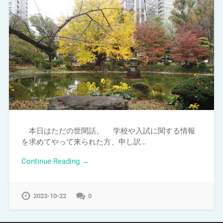
本日はただの世間話。 学校や入試に関する情報
を求めてやって来られた方、申し訳…
Continue Reading →
2023-10-22
0