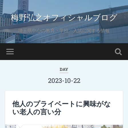
梅野弘之オフィシャルブログ
埼玉県中心の教育・学校・入試に関する情報
DAY
2023-10-22
他人のプライベートに興味がな
い老人の言い分