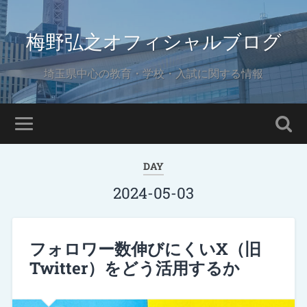
梅野弘之オフィシャルブログ
埼玉県中心の教育・学校・入試に関する情報
DAY
2024-05-03
フォロワー数伸びにくいX（旧
Twitter）をどう活用するか