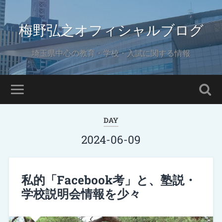
梅野弘之オフィシャルブログ
埼玉県中心の教育・学校・入試に関する情報
DAY
2024-06-09
私的「Facebook考」と、塾説・
学校説明会情報を少々