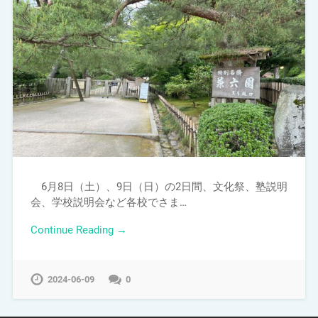
6月8日（土）、9日（日）の2日間、文化祭、塾説明
会、学校説明会など各校でさま…
Continue Reading →
2024-06-09
0