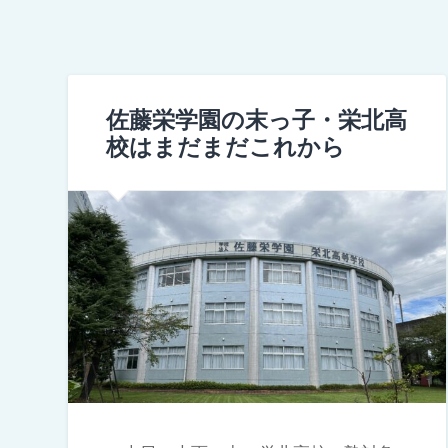
佐藤栄学園の末っ子・栄北高
校はまだまだこれから