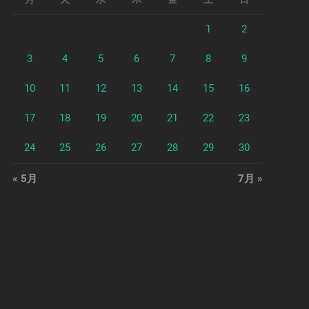
1
2
3
4
5
6
7
8
9
10
11
12
13
14
15
16
17
18
19
20
21
22
23
24
25
26
27
28
29
30
« 5月
7月 »