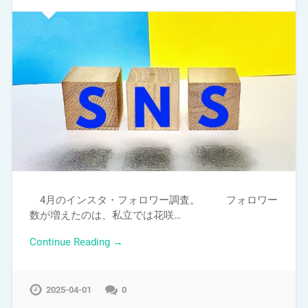
4月のインスタ・フォロワー調査。 フォロワー
数が増えたのは、私立では花咲…
Continue Reading →
2025-04-01
0