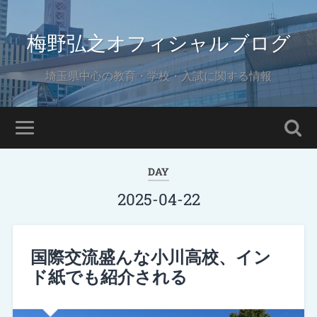
梅野弘之オフィシャルブログ
埼玉県中心の教育・学校・入試に関する情報
DAY
2025-04-22
国際交流盛んな小川高校、イン
ド紙でも紹介される