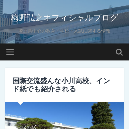
梅野弘之オフィシャルブログ
埼玉県中心の教育・学校・入試に関する情報
国際交流盛んな小川高校、イン
ド紙でも紹介される