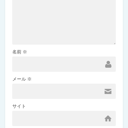
名前
※
メール
※
サイト