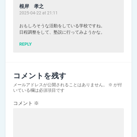
根岸 孝之
2025-04-22 at 21:11
おもしろそうな活動をしている学校ですね。
日程調整をして、塾説に行ってみようかな。
REPLY
コメントを残す
メールアドレスが公開されることはありません。
※
が付
いている欄は必須項目です
コメント
※