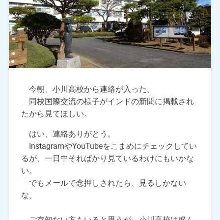
今朝、小川高校から連絡が入った。
同校国際交流の様子がインドの新聞に掲載され
たから見てほしい。
はい、連絡ありがとう。
InstagramやYouTubeをこまめにチェックしてい
るが、一日中そればかり見ているわけにもいかな
い。
でもメールで念押しされたら、見るしかない
な。
ご存知ない方もいると思うが、小川高校は盛ん