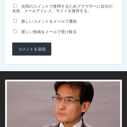
次回のコメントで使用するためブラウザーに自分の
名前、メールアドレス、サイトを保存する。
新しいコメントをメールで通知
新しい投稿をメールで受け取る