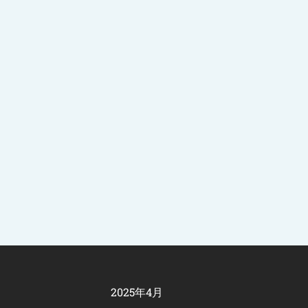
2025年4月