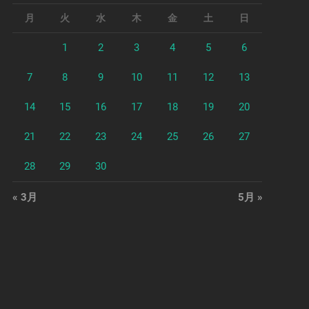
月
火
水
木
金
土
日
1
2
3
4
5
6
7
8
9
10
11
12
13
14
15
16
17
18
19
20
21
22
23
24
25
26
27
28
29
30
« 3月
5月 »