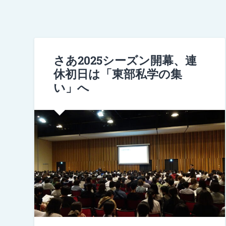
さあ2025シーズン開幕、連
休初日は「東部私学の集
い」へ