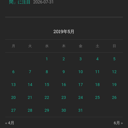
間」に注目
2026-07-31
2019年5月
月
火
水
木
金
土
日
1
2
3
4
5
6
7
8
9
10
11
12
13
14
15
16
17
18
19
20
21
22
23
24
25
26
27
28
29
30
31
« 4月
6月 »