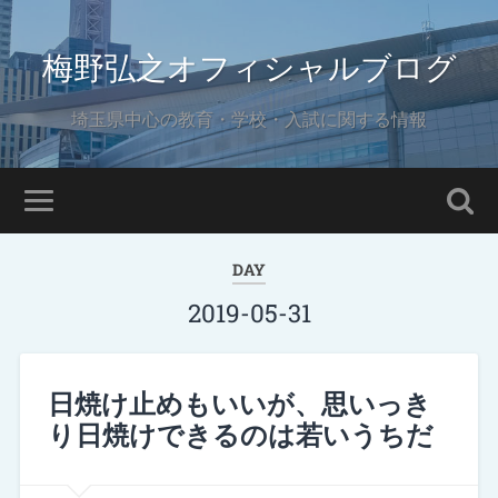
梅野弘之オフィシャルブログ
埼玉県中心の教育・学校・入試に関する情報
DAY
2019-05-31
日焼け止めもいいが、思いっき
り日焼けできるのは若いうちだ