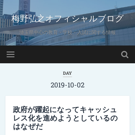
梅野弘之オフィシャルブログ
埼玉県中心の教育・学校・入試に関する情報
DAY
2019-10-02
政府が躍起になってキャッシュ
レス化を進めようとしているの
はなぜだ