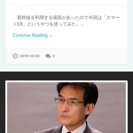
新幹線を利用する場面があったので今回は「スマー
トEX」というやつを使ってみた。…
Continue Reading →
2019-10-02
0