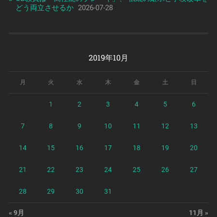
どう両立させるか
2026-07-28
2019年10月
月
火
水
木
金
土
日
1
2
3
4
5
6
7
8
9
10
11
12
13
14
15
16
17
18
19
20
21
22
23
24
25
26
27
28
29
30
31
« 9月
11月 »