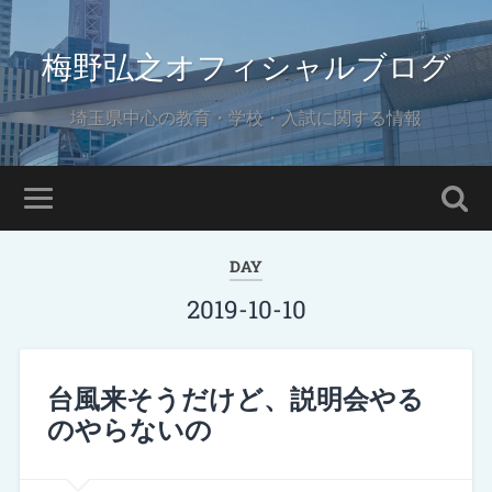
梅野弘之オフィシャルブログ
埼玉県中心の教育・学校・入試に関する情報
DAY
2019-10-10
台風来そうだけど、説明会やる
のやらないの