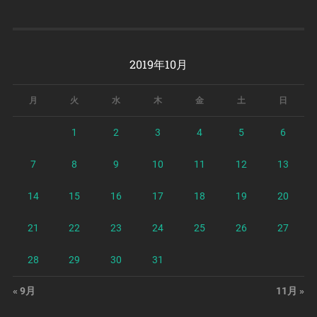
2019年10月
月
火
水
木
金
土
日
1
2
3
4
5
6
7
8
9
10
11
12
13
14
15
16
17
18
19
20
21
22
23
24
25
26
27
28
29
30
31
« 9月
11月 »