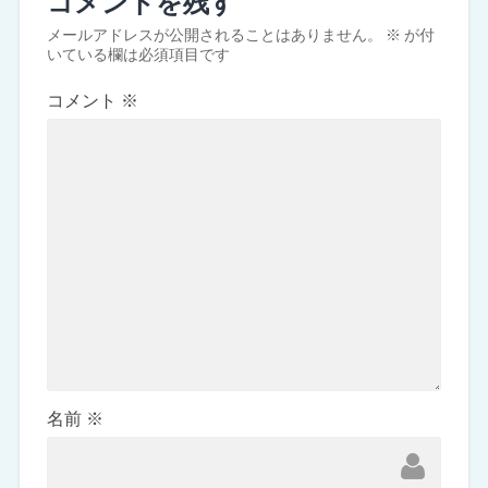
コメントを残す
メールアドレスが公開されることはありません。
※
が付
いている欄は必須項目です
コメント
※
名前
※