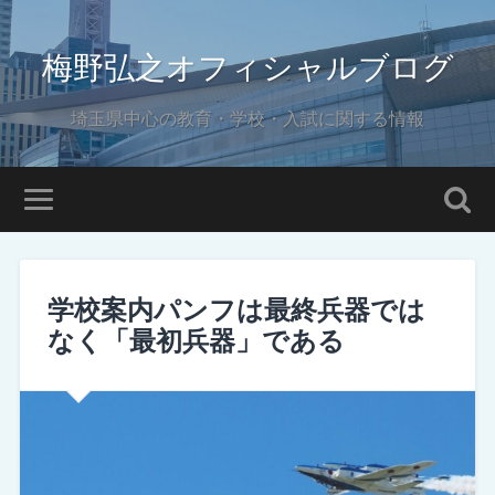
梅野弘之オフィシャルブログ
埼玉県中心の教育・学校・入試に関する情報
学校案内パンフは最終兵器では
なく「最初兵器」である