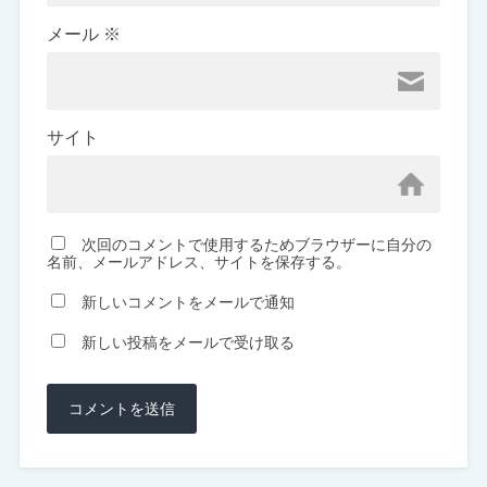
メール
※
サイト
次回のコメントで使用するためブラウザーに自分の
名前、メールアドレス、サイトを保存する。
新しいコメントをメールで通知
新しい投稿をメールで受け取る