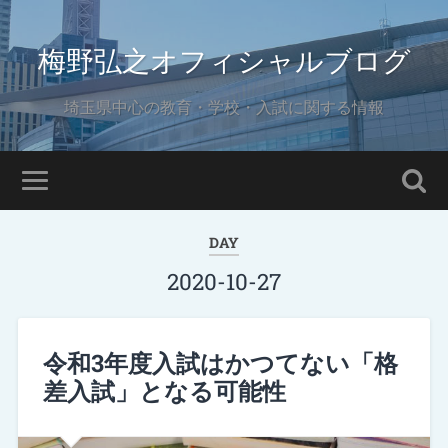
梅野弘之オフィシャルブログ
埼玉県中心の教育・学校・入試に関する情報
DAY
2020-10-27
令和3年度入試はかつてない「格
差入試」となる可能性