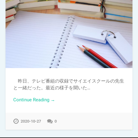
昨日、テレビ番組の収録でサイエイスクールの先生
と一緒だった。最近の様子を聞いた…
Continue Reading →
2020-10-27
0