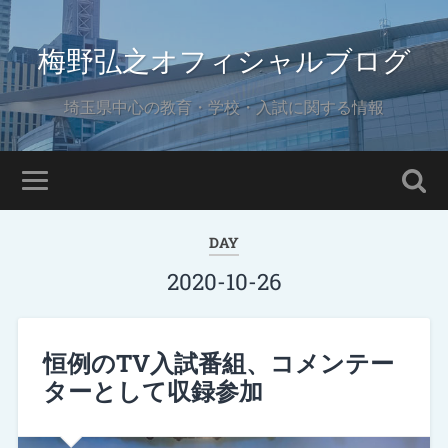
梅野弘之オフィシャルブログ
埼玉県中心の教育・学校・入試に関する情報
DAY
2020-10-26
恒例のTV入試番組、コメンテー
ターとして収録参加