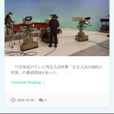
11月放送のテレビ埼玉入試特番「公立入試の傾向と
対策」の番組収録があった。 …
Continue Reading →
2020-10-26
0