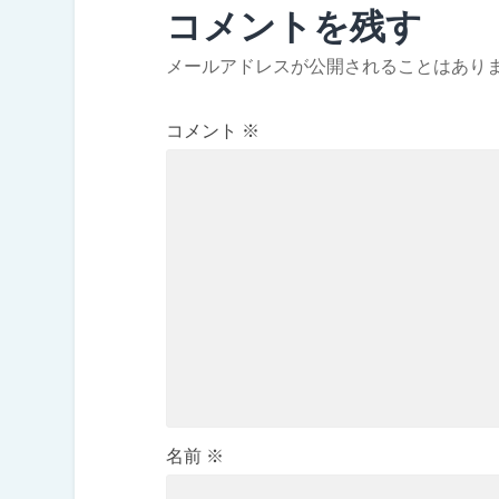
コメントを残す
メールアドレスが公開されることはあり
コメント
※
名前
※