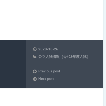
2020-10-26
公立入試情報（令和3年度入試）
Previous post
Next post