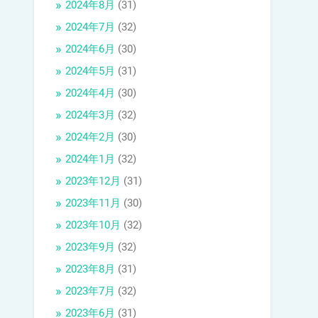
2024年8月
(31)
2024年7月
(32)
2024年6月
(30)
2024年5月
(31)
2024年4月
(30)
2024年3月
(32)
2024年2月
(30)
2024年1月
(32)
2023年12月
(31)
2023年11月
(30)
2023年10月
(32)
2023年9月
(32)
2023年8月
(31)
2023年7月
(32)
2023年6月
(31)