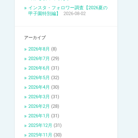
インスタ・フォロワー調査【2026夏の
甲子園特別編】
2026-08-02
アーカイブ
2026年8月
(8)
2026年7月
(29)
2026年6月
(31)
2026年5月
(32)
2026年4月
(30)
2026年3月
(31)
2026年2月
(28)
2026年1月
(31)
2025年12月
(31)
2025年11月
(30)