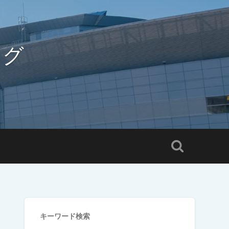
ログ
キーワード検索