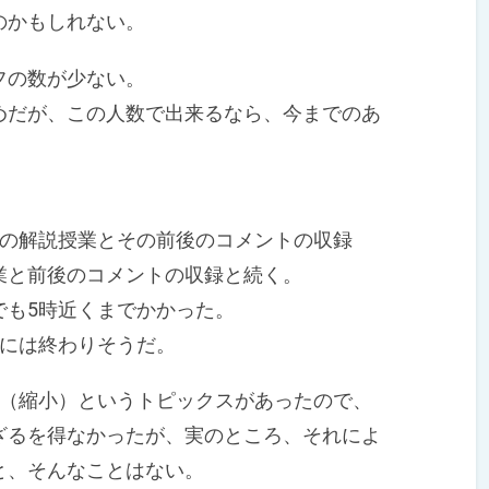
のかもしれない。
フの数が少ない。
だが、この人数で出来るなら、今までのあ
の解説授業とその前後のコメントの収録
業と前後のコメントの収録と続く。
も5時近くまでかかった。
には終わりそうだ。
（縮小）というトピックスがあったので、
ざるを得なかったが、実のところ、それによ
と、そんなことはない。