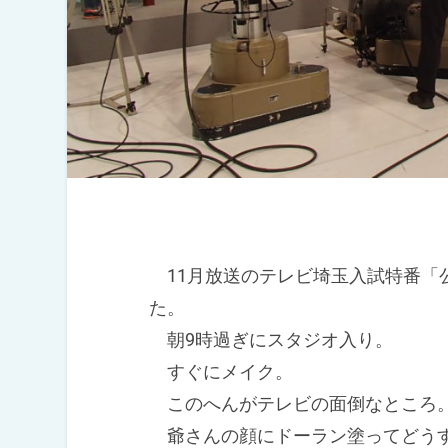
11月放送のテレビ埼玉入試特番「
た。
朝9時過ぎにスタジオ入り。
すぐにメイク。
このへんがテレビの面倒なところ
爺さんの顔にドーラン塗ってどう