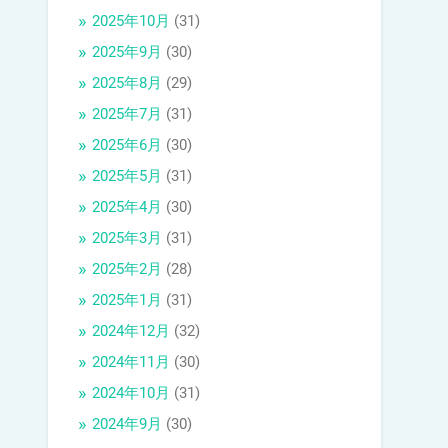
2025年10月
(31)
2025年9月
(30)
2025年8月
(29)
2025年7月
(31)
2025年6月
(30)
2025年5月
(31)
2025年4月
(30)
2025年3月
(31)
2025年2月
(28)
2025年1月
(31)
2024年12月
(32)
2024年11月
(30)
2024年10月
(31)
2024年9月
(30)