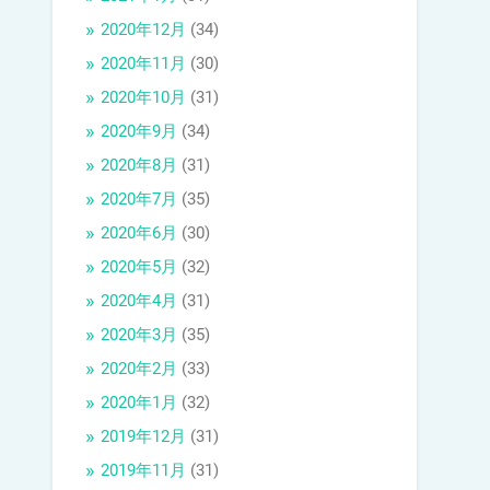
2020年12月
(34)
2020年11月
(30)
2020年10月
(31)
2020年9月
(34)
2020年8月
(31)
2020年7月
(35)
2020年6月
(30)
2020年5月
(32)
2020年4月
(31)
2020年3月
(35)
2020年2月
(33)
2020年1月
(32)
2019年12月
(31)
2019年11月
(31)