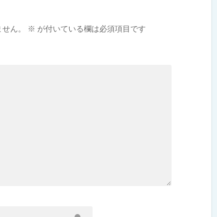
ません。
※
が付いている欄は必須項目です