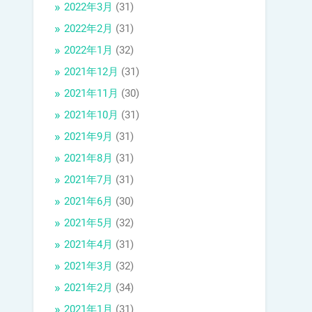
2022年3月
(31)
2022年2月
(31)
2022年1月
(32)
2021年12月
(31)
2021年11月
(30)
2021年10月
(31)
2021年9月
(31)
2021年8月
(31)
2021年7月
(31)
2021年6月
(30)
2021年5月
(32)
2021年4月
(31)
2021年3月
(32)
2021年2月
(34)
2021年1月
(31)