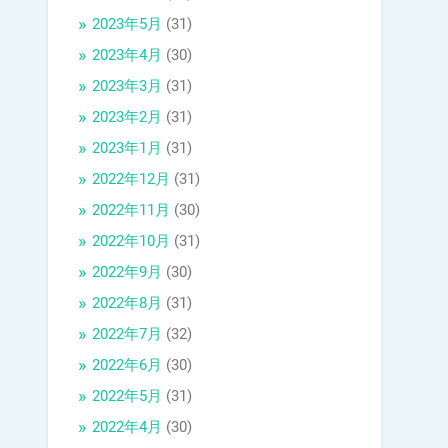
2023年5月
(31)
2023年4月
(30)
2023年3月
(31)
2023年2月
(31)
2023年1月
(31)
2022年12月
(31)
2022年11月
(30)
2022年10月
(31)
2022年9月
(30)
2022年8月
(31)
2022年7月
(32)
2022年6月
(30)
2022年5月
(31)
2022年4月
(30)