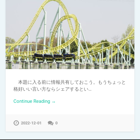
本題に入る前に情報共有しておこう。もうちょっと
格好いい言い方ならシェアするとい…
Continue Reading →
2022-12-01
0