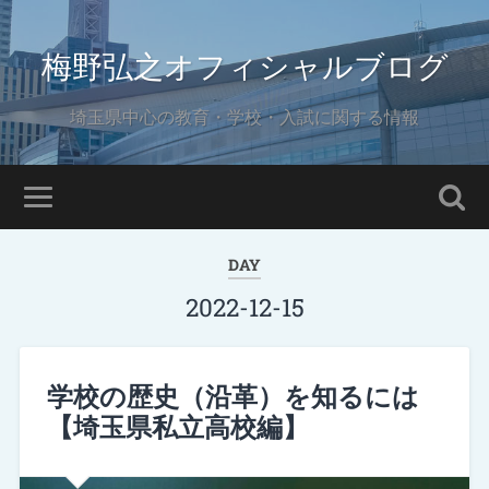
梅野弘之オフィシャルブログ
埼玉県中心の教育・学校・入試に関する情報
DAY
2022-12-15
学校の歴史（沿革）を知るには
【埼玉県私立高校編】