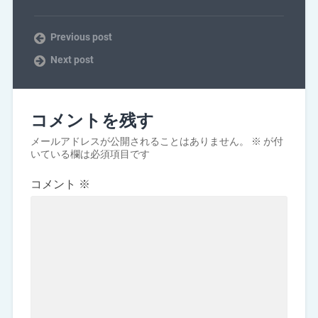
Previous post
Next post
コメントを残す
メールアドレスが公開されることはありません。
※
が付
いている欄は必須項目です
コメント
※