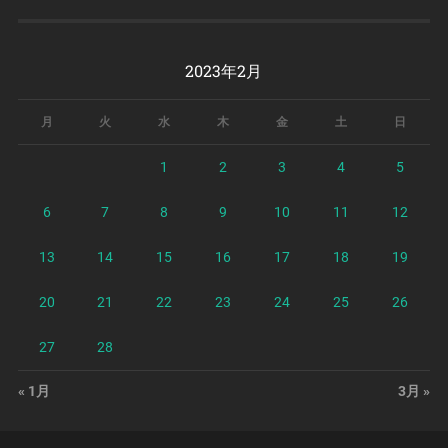
2023年2月
月
火
水
木
金
土
日
1
2
3
4
5
6
7
8
9
10
11
12
13
14
15
16
17
18
19
20
21
22
23
24
25
26
27
28
« 1月
3月 »