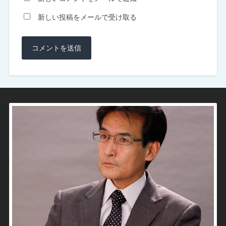
新しい投稿をメールで受け取る