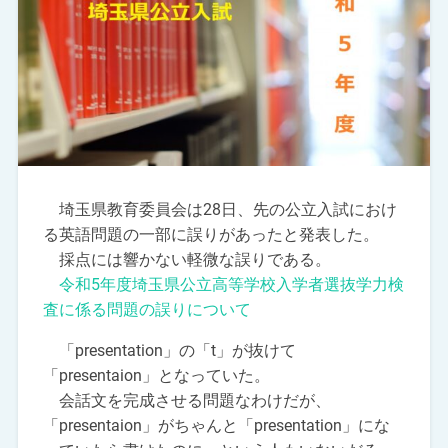
埼玉県教育委員会は28日、先の公立入試におけ
る英語問題の一部に誤りがあったと発表した。
採点には響かない軽微な誤りである。
令和5年度埼玉県公立高等学校入学者選抜学力検
査に係る問題の誤りについて
「presentation」の「t」が抜けて
「presentaion」となっていた。
会話文を完成させる問題なわけだが、
「presentaion」がちゃんと「presentation」にな