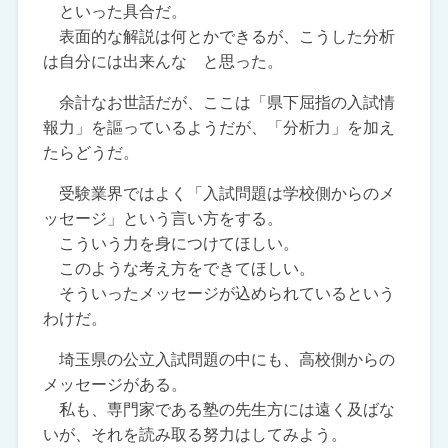
といった具合だ。
表面的な解説は何とかできるが、こうした分析
は自分には出来んな と思った。
余計なお世話だが、ここは「県下屈指の入試情
報力」を謳っているようだが、「分析力」を加え
たらどうだ。
受験業界ではよく「入試問題は学校側からのメ
ッセージ」という言い方をする。
こういう力を身につけてほしい。
このような考え方をできてほしい。
そういったメッセージが込められているという
わけだ。
埼玉県の公立入試問題の中にも、高校側からの
メッセージがある。
私も、専門家である塾の先生方には遠く及ばな
いが、それを読み取る努力はしてみよう。