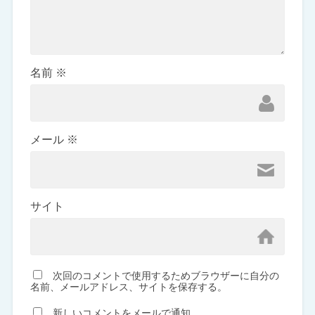
名前
※
メール
※
サイト
次回のコメントで使用するためブラウザーに自分の
名前、メールアドレス、サイトを保存する。
新しいコメントをメールで通知